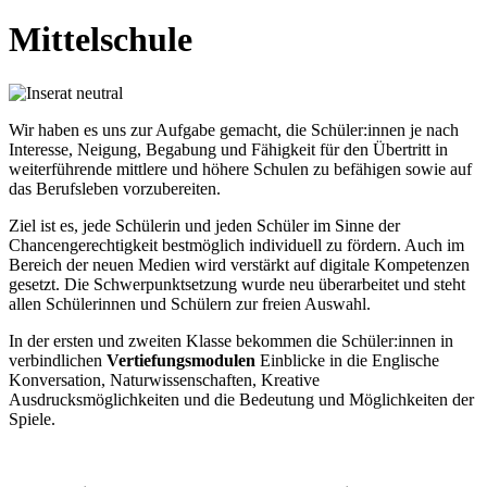
Mittelschule
Wir haben es uns zur Aufgabe gemacht, die Schüler:innen je nach
Interesse, Neigung, Begabung und Fähigkeit für den Übertritt in
weiterführende mittlere und höhere Schulen zu befähigen sowie auf
das Berufsleben vorzubereiten.
Ziel ist es, jede Schülerin und jeden Schüler im Sinne der
Chancengerechtigkeit bestmöglich individuell zu fördern. Auch im
Bereich der neuen Medien wird verstärkt auf digitale Kompetenzen
gesetzt. Die Schwerpunktsetzung wurde neu überarbeitet und steht
allen Schülerinnen und Schülern zur freien Auswahl.
In der ersten und zweiten Klasse bekommen die Schüler:innen in
verbindlichen
Vertiefungsmodulen
Einblicke in die Englische
Konversation, Naturwissenschaften, Kreative
Ausdrucksmöglichkeiten und die Bedeutung und Möglichkeiten der
Spiele.