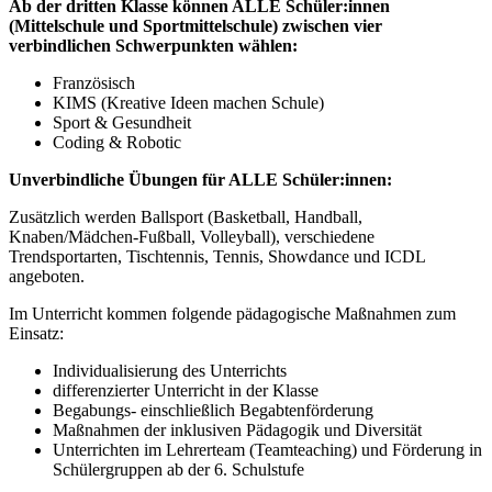
Ab der dritten Klasse können ALLE Schüler:innen
(Mittelschule und Sportmittelschule) zwischen vier
verbindlichen Schwerpunkten wählen:
Französisch
KIMS (Kreative Ideen machen Schule)
Sport & Gesundheit
Coding & Robotic
Unverbindliche
Übungen für ALLE Schüler:innen:
Zusätzlich werden Ballsport (Basketball, Handball,
Knaben/Mädchen-Fußball, Volleyball), verschiedene
Trendsportarten, Tischtennis, Tennis, Showdance und ICDL
angeboten.
Im Unterricht kommen folgende pädagogische Maßnahmen zum
Einsatz:
Individualisierung des Unterrichts
differenzierter Unterricht in der Klasse
Begabungs- einschließlich Begabtenförderung
Maßnahmen der inklusiven Pädagogik und Diversität
Unterrichten im Lehrerteam (Teamteaching) und Förderung in
Schülergruppen ab der 6. Schulstufe