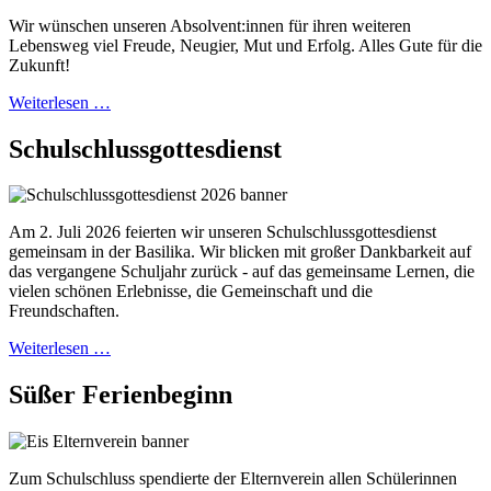
Wir wünschen unseren Absolvent:innen für ihren weiteren
Lebensweg viel Freude, Neugier, Mut und Erfolg. Alles Gute für die
Zukunft!
Weiterlesen …
Schulschlussgottesdienst
Am 2. Juli 2026 feierten wir unseren Schulschlussgottesdienst
gemeinsam in der Basilika. Wir blicken mit großer Dankbarkeit auf
das vergangene Schuljahr zurück - auf das gemeinsame Lernen, die
vielen schönen Erlebnisse, die Gemeinschaft und die
Freundschaften.
Weiterlesen …
Süßer Ferienbeginn
Zum Schulschluss spendierte der Elternverein allen Schülerinnen