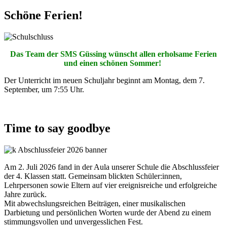
Schöne Ferien!
Das Team der SMS Güssing wünscht allen erholsame Ferien
und einen schönen Sommer!
Der Unterricht im neuen Schuljahr beginnt am Montag, dem 7.
September, um 7:55 Uhr.
Time to say goodbye
Am 2. Juli 2026 fand in der Aula unserer Schule die Abschlussfeier
der 4. Klassen statt. Gemeinsam blickten Schüler:innen,
Lehrpersonen sowie Eltern auf vier ereignisreiche und erfolgreiche
Jahre zurück.
Mit abwechslungsreichen Beiträgen, einer musikalischen
Darbietung und persönlichen Worten wurde der Abend zu einem
stimmungsvollen und unvergesslichen Fest.