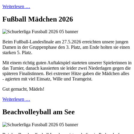
Weiterlesen …
Fußball Mädchen 2026
Beim Fußball-Landesfinale am 27.5.2026 erreichten unsere jungen
Damen in der Gruppenphase den 3. Platz, am Ende holten sie einen
starken 5. Platz.
Mit einem richtig guten Auftaktspiel starteten unserer Spielerinnen in
das Turnier, danach kassierten sie leider zwei Niederlagen gegen die
späteren Finalistinnen. Bei extremer Hitze gaben die Mädchen alles
- agierten mit viel Einsatz, Wille und Teamgeist.
Gut gemacht, Mädels!
Weiterlesen …
Beachvolleyball am See