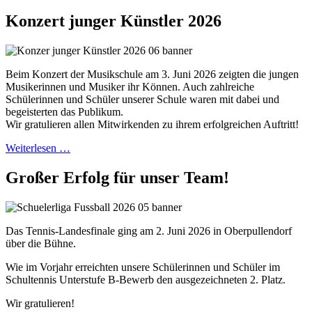
Konzert junger Künstler 2026
Beim Konzert der Musikschule am 3. Juni 2026 zeigten die jungen
Musikerinnen und Musiker ihr Können. Auch zahlreiche
Schülerinnen und Schüler unserer Schule waren mit dabei und
begeisterten das Publikum.
Wir gratulieren allen Mitwirkenden zu ihrem erfolgreichen Auftritt!
Weiterlesen …
Großer Erfolg für unser Team!
Das Tennis-Landesfinale ging am 2. Juni 2026 in Oberpullendorf
über die Bühne.
Wie im Vorjahr erreichten unsere Schülerinnen und Schüler im
Schultennis Unterstufe B-Bewerb den ausgezeichneten 2. Platz.
Wir gratulieren!